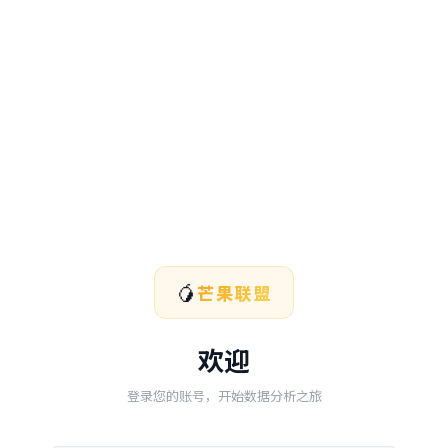
🥭
芒果联盟
欢迎
登录您的账号，开始数据分析之旅