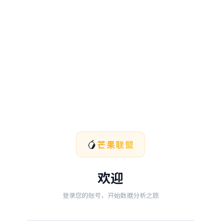
🥭
芒果联盟
欢迎
登录您的账号，开始数据分析之旅