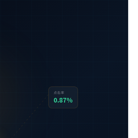
点击率
0.87%