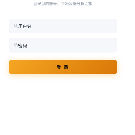
登录您的账号，开始数据分析之旅
登 录