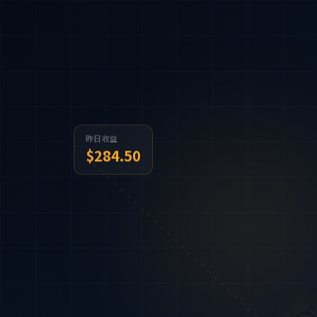
昨日收益
$284.50