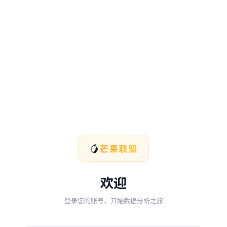
🥭
芒果联盟
欢迎
登录您的账号，开始数据分析之旅