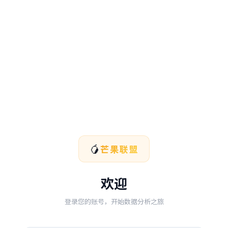
🥭
芒果联盟
欢迎
登录您的账号，开始数据分析之旅