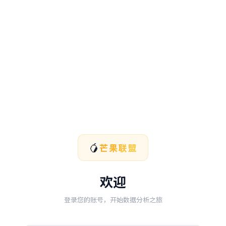
🥭
芒果联盟
欢迎
登录您的账号，开始数据分析之旅