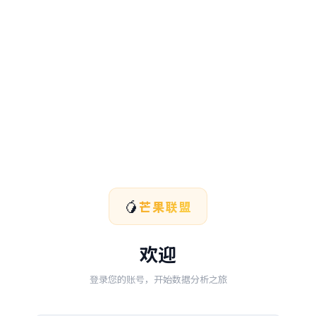
🥭
芒果联盟
欢迎
登录您的账号，开始数据分析之旅