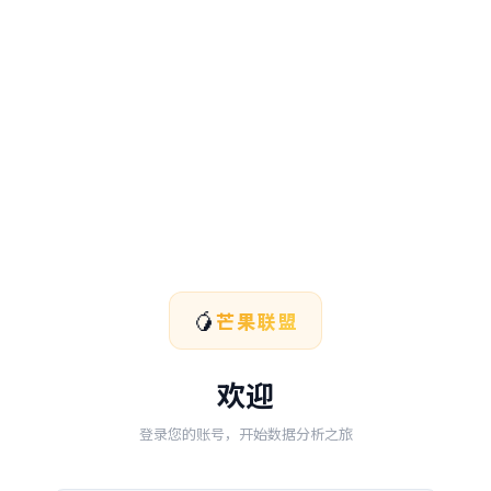
🥭
芒果联盟
欢迎
登录您的账号，开始数据分析之旅