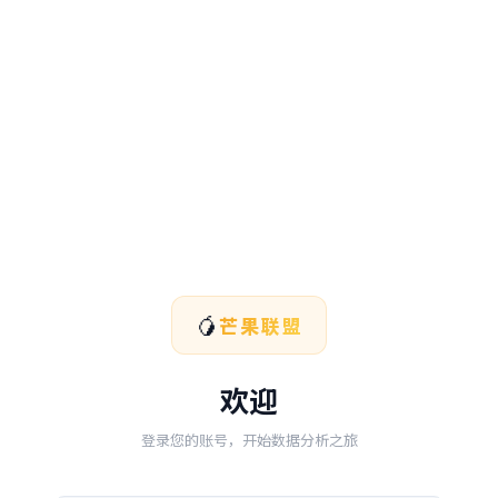
🥭
芒果联盟
欢迎
登录您的账号，开始数据分析之旅