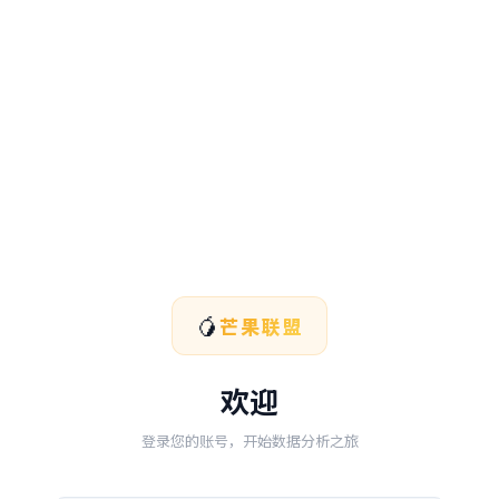
🥭
芒果联盟
欢迎
登录您的账号，开始数据分析之旅