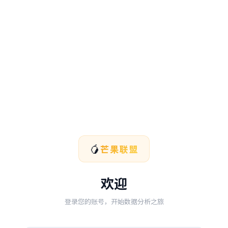
🥭
芒果联盟
欢迎
登录您的账号，开始数据分析之旅