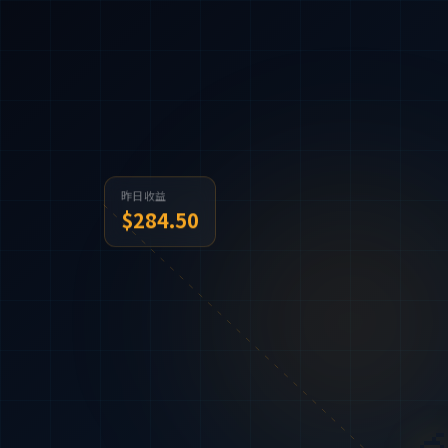
昨日收益
$284.50