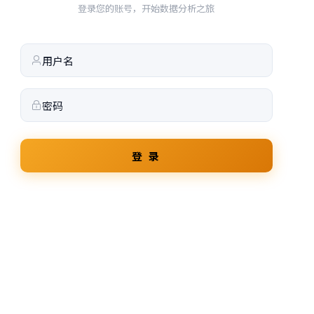
登录您的账号，开始数据分析之旅
登 录