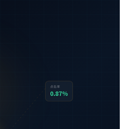
点击率
0.87%