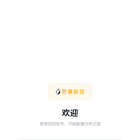
🥭
芒果联盟
欢迎
登录您的账号，开始数据分析之旅