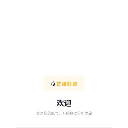
🥭
芒果联盟
欢迎
登录您的账号，开始数据分析之旅