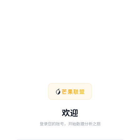
🥭
芒果联盟
欢迎
登录您的账号，开始数据分析之旅