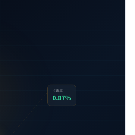
点击率
0.87%