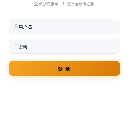
登录您的账号，开始数据分析之旅
登 录