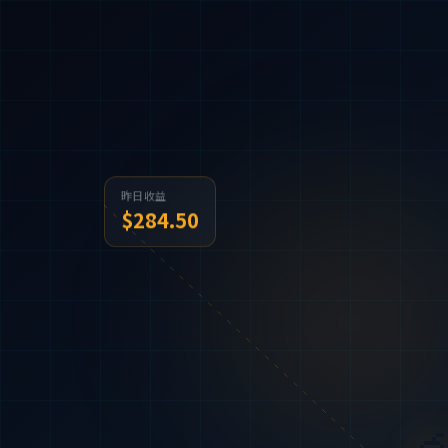
昨日收益
$284.50