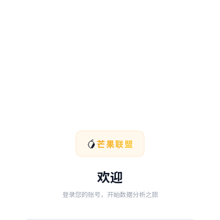
🥭
芒果联盟
欢迎
登录您的账号，开始数据分析之旅