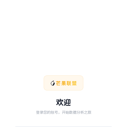
🥭
芒果联盟
欢迎
登录您的账号，开始数据分析之旅