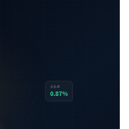
点击率
0.87%