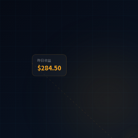
昨日收益
$284.50