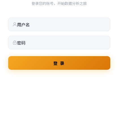
登录您的账号，开始数据分析之旅
登 录