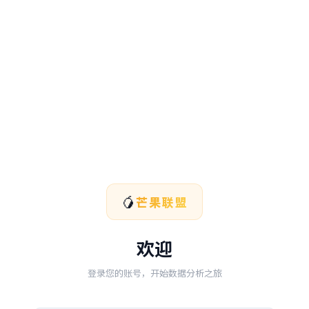
🥭
芒果联盟
欢迎
登录您的账号，开始数据分析之旅