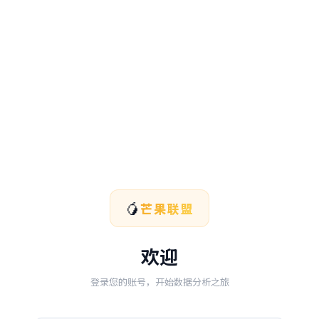
🥭
芒果联盟
欢迎
登录您的账号，开始数据分析之旅