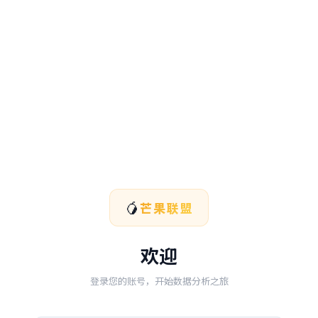
🥭
芒果联盟
欢迎
登录您的账号，开始数据分析之旅