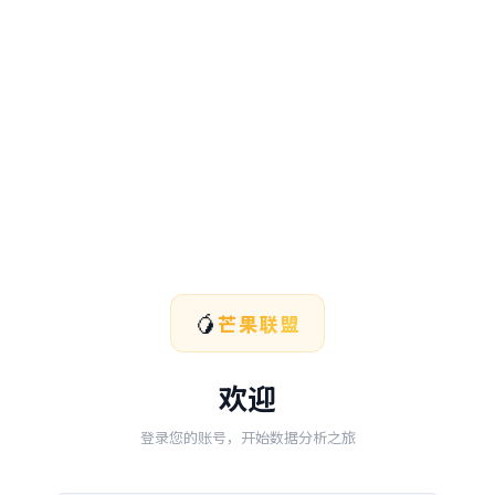
🥭
芒果联盟
欢迎
登录您的账号，开始数据分析之旅