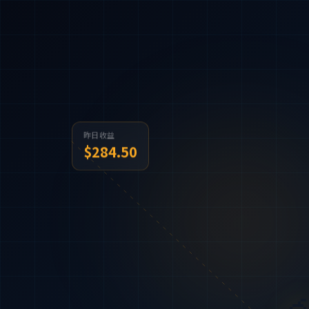
昨日收益
$284.50