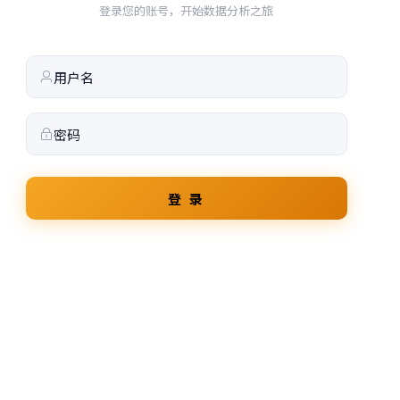
登录您的账号，开始数据分析之旅
登 录