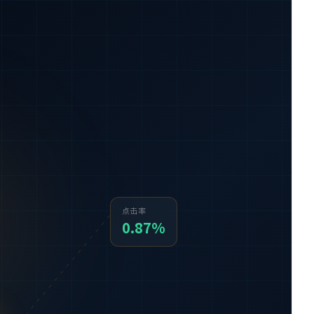
点击率
0.87%