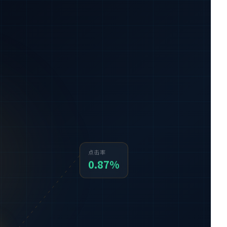
点击率
0.87%