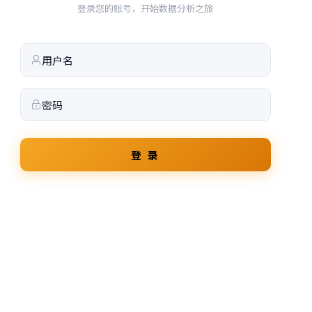
登录您的账号，开始数据分析之旅
登 录