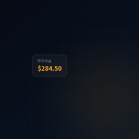
昨日收益
$284.50