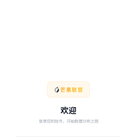
🥭
芒果联盟
欢迎
登录您的账号，开始数据分析之旅