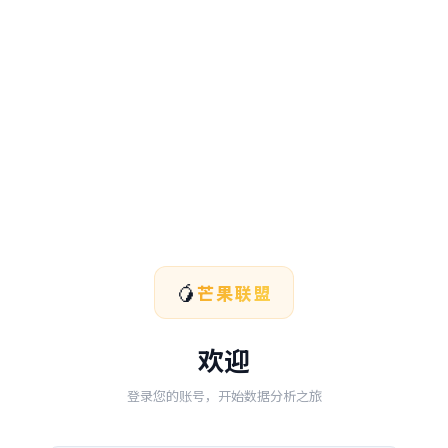
🥭
芒果联盟
欢迎
登录您的账号，开始数据分析之旅