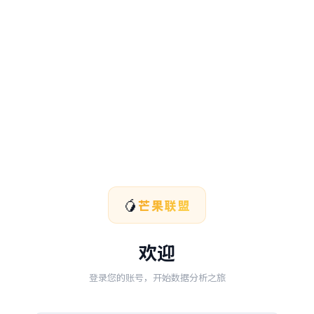
🥭
芒果联盟
欢迎
登录您的账号，开始数据分析之旅