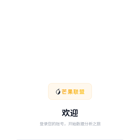
🥭
芒果联盟
欢迎
登录您的账号，开始数据分析之旅